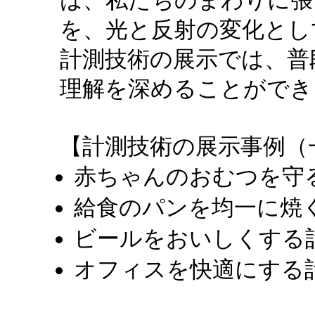
を、光と反射の変化とし
計測技術の展示では、普
理解を深めることができ
【計測技術の展示事例（
赤ちゃんのおむつを守
給食のパンを均一に焼
ビールをおいしくする
オフィスを快適にする